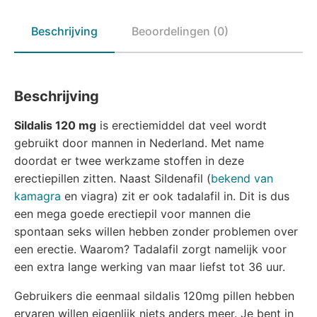
Beschrijving
Beoordelingen (0)
Beschrijving
Sildalis 120 mg
is erectiemiddel dat veel wordt
gebruikt door mannen in Nederland. Met name
doordat er twee werkzame stoffen in deze
erectiepillen zitten. Naast Sildenafil (
bekend van
kamagra
en viagra) zit er ook tadalafil in. Dit is dus
een mega goede erectiepil voor mannen die
spontaan seks willen hebben zonder problemen over
een erectie. Waarom? Tadalafil zorgt namelijk voor
een extra lange werking van maar liefst tot 36 uur.
Gebruikers die eenmaal sildalis 120mg pillen hebben
ervaren willen eigenlijk niets anders meer. Je bent in