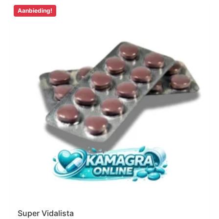
Aanbieding!
Super Vidalista