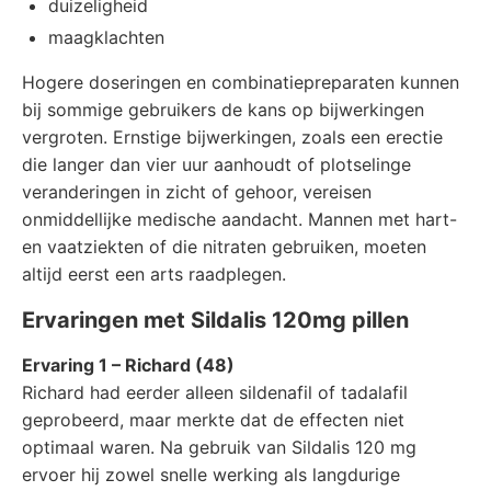
duizeligheid
maagklachten
Hogere doseringen en combinatiepreparaten kunnen
bij sommige gebruikers de kans op bijwerkingen
vergroten. Ernstige bijwerkingen, zoals een erectie
die langer dan vier uur aanhoudt of plotselinge
veranderingen in zicht of gehoor, vereisen
onmiddellijke medische aandacht. Mannen met hart-
en vaatziekten of die nitraten gebruiken, moeten
altijd eerst een arts raadplegen.
Ervaringen met Sildalis 120mg pillen
Ervaring 1 – Richard (48)
Richard had eerder alleen sildenafil of tadalafil
geprobeerd, maar merkte dat de effecten niet
optimaal waren. Na gebruik van Sildalis 120 mg
ervoer hij zowel snelle werking als langdurige