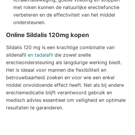
met roken kunnen de natuurlijke erectiefunctie
verbeteren en de effectiviteit van het middel
ondersteunen.
Online Sildalis 120mg kopen
Sildalis 120 mg is een krachtige combinatie van
sildenafil
en tadalafil
die zowel snelle
erectieondersteuning als langdurige werking biedt.
Het is ideaal voor mannen die flexibiliteit en
betrouwbaarheid zoeken en voor wie een enkel
middel onvoldoende effect heeft. Net als bij andere
erectiemedicatie blijft verantwoord gebruik en
medisch advies essentieel om veiligheid en optimale
resultaten te garanderen.