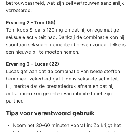
betrouwbaarheid, wat zijn zelfvertrouwen aanzienlijk
verbeterde.
Ervaring 2 – Tom (55)
Tom koos Sildalis 120 mg omdat hij onregelmatige
seksuele activiteit had. Dankzij de combinatie kon hij
spontaan seksuele momenten beleven zonder telkens
een nieuwe pil te moeten nemen.
Ervaring 3 – Lucas (22)
Lucas gaf aan dat de combinatie van beide stoffen
hem meer zekerheid gaf tijdens seksuele activiteit.
Hij merkte dat de prestatiedruk afnam en dat hij
ontspannen kon genieten van intimiteit met zijn
partner.
Tips voor verantwoord gebruik
Neem het 30–60 minuten vooraf in: Zo krijgt het