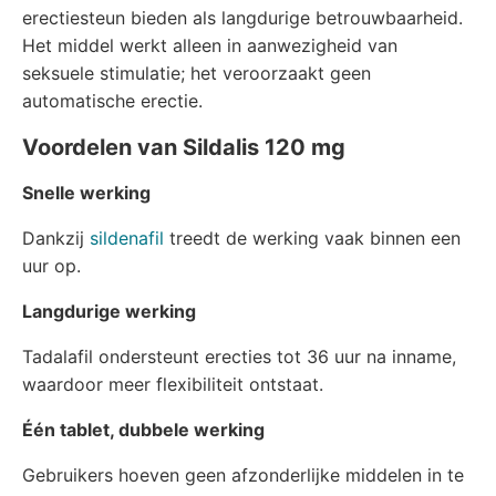
erectiesteun bieden als langdurige betrouwbaarheid.
Het middel werkt alleen in aanwezigheid van
seksuele stimulatie; het veroorzaakt geen
automatische erectie.
Voordelen van Sildalis 120 mg
Snelle werking
Dankzij
sildenafil
treedt de werking vaak binnen een
uur op.
Langdurige werking
Tadalafil ondersteunt erecties tot 36 uur na inname,
waardoor meer flexibiliteit ontstaat.
Één tablet, dubbele werking
Gebruikers hoeven geen afzonderlijke middelen in te