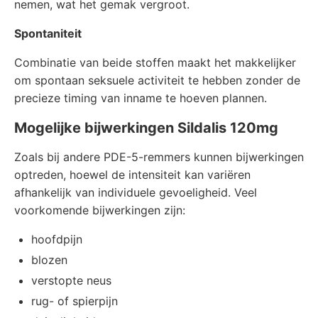
nemen, wat het gemak vergroot.
Spontaniteit
Combinatie van beide stoffen maakt het makkelijker
om spontaan seksuele activiteit te hebben zonder de
precieze timing van inname te hoeven plannen.
Mogelijke bijwerkingen Sildalis 120mg
Zoals bij andere PDE-5-remmers kunnen bijwerkingen
optreden, hoewel de intensiteit kan variëren
afhankelijk van individuele gevoeligheid. Veel
voorkomende bijwerkingen zijn:
hoofdpijn
blozen
verstopte neus
rug- of spierpijn