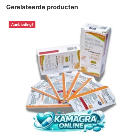
Gerelateerde producten
Aanbieding!