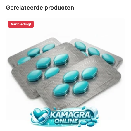
Gerelateerde producten
Aanbieding!