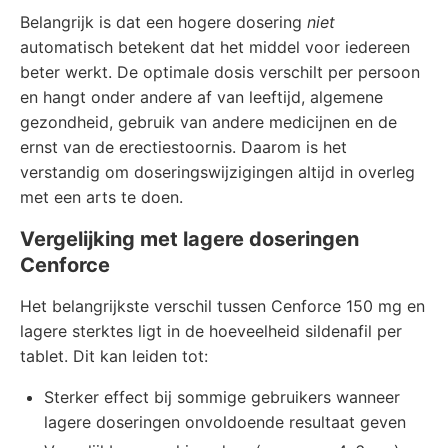
Belangrijk is dat een hogere dosering
niet
automatisch betekent dat het middel voor iedereen
beter werkt. De optimale dosis verschilt per persoon
en hangt onder andere af van leeftijd, algemene
gezondheid, gebruik van andere medicijnen en de
ernst van de erectiestoornis. Daarom is het
verstandig om doseringswijzigingen altijd in overleg
met een arts te doen.
Vergelijking met lagere doseringen
Cenforce
Het belangrijkste verschil tussen Cenforce 150 mg en
lagere sterktes ligt in de hoeveelheid sildenafil per
tablet. Dit kan leiden tot:
Sterker effect bij sommige gebruikers wanneer
lagere doseringen onvoldoende resultaat geven