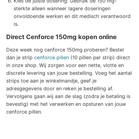
Kies de juiste dosering: Gebruik de 150 mg-
sterkte alleen wanneer lagere doseringen
onvoldoende werken en dit medisch verantwoord
is.
Direct Cenforce 150mg kopen online
Deze week nog cenforce 150mg proberen? Bestel
dan je strip
cenforce pillen
(10 pillen per strip) direct
in onze shop. Wij zorgen voor een nette, vlotte en
discrete levering van jouw bestelling. Voeg het aantal
strips toe aan je winkelmandje, geef je
adresgegevens door en reken je bestelling af.
Vervolgens gaan wij aan de slag (zodra je betaling is
bevestig) met het verwerken en opsturen van jouw
cenforce pillen.