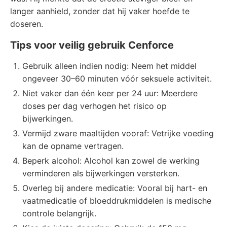
langer aanhield, zonder dat hij vaker hoefde te
doseren.
Tips voor veilig gebruik Cenforce
Gebruik alleen indien nodig: Neem het middel
ongeveer 30–60 minuten vóór seksuele activiteit.
Niet vaker dan één keer per 24 uur: Meerdere
doses per dag verhogen het risico op
bijwerkingen.
Vermijd zware maaltijden vooraf: Vetrijke voeding
kan de opname vertragen.
Beperk alcohol: Alcohol kan zowel de werking
verminderen als bijwerkingen versterken.
Overleg bij andere medicatie: Vooral bij hart- en
vaatmedicatie of bloeddrukmiddelen is medische
controle belangrijk.