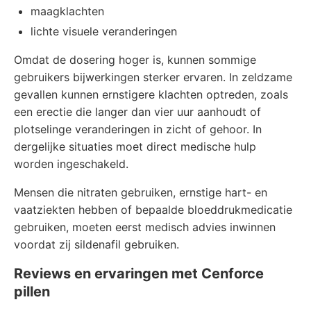
maagklachten
lichte visuele veranderingen
Omdat de dosering hoger is, kunnen sommige
gebruikers bijwerkingen sterker ervaren. In zeldzame
gevallen kunnen ernstigere klachten optreden, zoals
een erectie die langer dan vier uur aanhoudt of
plotselinge veranderingen in zicht of gehoor. In
dergelijke situaties moet direct medische hulp
worden ingeschakeld.
Mensen die nitraten gebruiken, ernstige hart- en
vaatziekten hebben of bepaalde bloeddrukmedicatie
gebruiken, moeten eerst medisch advies inwinnen
voordat zij sildenafil gebruiken.
Reviews en ervaringen met Cenforce
pillen