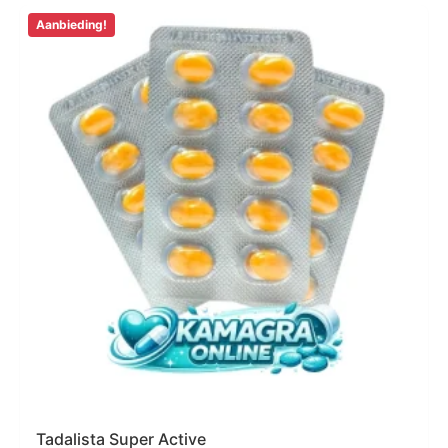
Aanbieding!
Tadalista Super Active