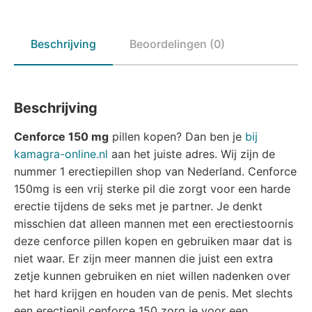
Beschrijving
Beoordelingen (0)
Beschrijving
Cenforce 150 mg
pillen kopen? Dan ben je
bij
kamagra-online.nl
aan het juiste adres. Wij zijn de
nummer 1 erectiepillen shop van Nederland. Cenforce
150mg is een vrij sterke pil die zorgt voor een harde
erectie tijdens de seks met je partner. Je denkt
misschien dat alleen mannen met een erectiestoornis
deze cenforce pillen kopen en gebruiken maar dat is
niet waar. Er zijn meer mannen die juist een extra
zetje kunnen gebruiken en niet willen nadenken over
het hard krijgen en houden van de penis. Met slechts
een erectiepil cenforce 150 zorg je voor een