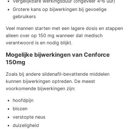
Vergelijkbare werkingsduur (ongeveer 4–6 uur)
Grotere kans op bijwerkingen bij gevoelige
gebruikers
Veel mannen starten met een lagere dosis en stappen
alleen over op 150 mg wanneer dat medisch
verantwoord is en nodig blijkt.
Mogelijke bijwerkingen van Cenforce
150mg
Zoals bij andere sildenafil-bevattende middelen
kunnen bijwerkingen optreden. De meest
voorkomende bijwerkingen zijn:
hoofdpijn
blozen
verstopte neus
duizeligheid