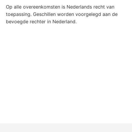
Op alle overeenkomsten is Nederlands recht van
toepassing. Geschillen worden voorgelegd aan de
bevoegde rechter in Nederland.