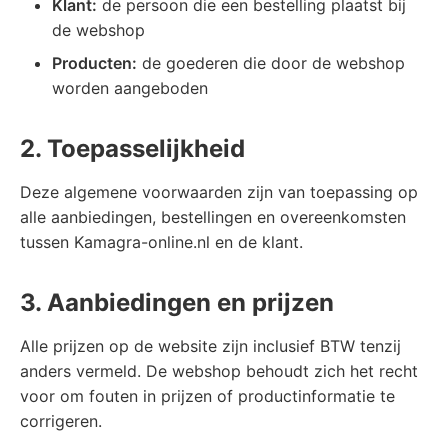
Klant:
de persoon die een bestelling plaatst bij
de webshop
Producten:
de goederen die door de webshop
worden aangeboden
2. Toepasselijkheid
Deze algemene voorwaarden zijn van toepassing op
alle aanbiedingen, bestellingen en overeenkomsten
tussen Kamagra-online.nl en de klant.
3. Aanbiedingen en prijzen
Alle prijzen op de website zijn inclusief BTW tenzij
anders vermeld. De webshop behoudt zich het recht
voor om fouten in prijzen of productinformatie te
corrigeren.