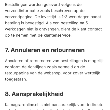
Bestellingen worden geleverd volgens de
verzendinformatie zoals beschreven op de
verzendpagina. De levertijd is 1-3 werkdagen nadat
betaling is bevestigd. Als een bestelling na 5
werkdagen niet is ontvangen, dient de klant contact
op te nemen met de klantenservice.
7. Annuleren en retourneren
Annuleren of retourneren van bestellingen is mogelijk
conform de richtlijnen zoals vermeld op de
retourpagina van de webshop, voor zover wettelijk
toegestaan.
8. Aansprakelijkheid
Kamagra-online.nl is niet aansprakelijk voor indirecte