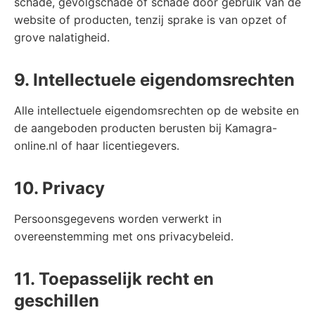
schade, gevolgschade of schade door gebruik van de
website of producten, tenzij sprake is van opzet of
grove nalatigheid.
9. Intellectuele eigendomsrechten
Alle intellectuele eigendomsrechten op de website en
de aangeboden producten berusten bij Kamagra-
online.nl of haar licentiegevers.
10. Privacy
Persoonsgegevens worden verwerkt in
overeenstemming met ons privacybeleid.
11. Toepasselijk recht en
geschillen