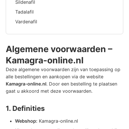
Sildenafil
Tadalafil
Vardenafil
Algemene voorwaarden –
Kamagra-online.nl
Deze algemene voorwaarden zijn van toepassing op
alle bestellingen en aankopen via de website
Kamagra-online.nl
. Door een bestelling te plaatsen
gaat u akkoord met deze voorwaarden.
1. Definities
Webshop:
Kamagra-online.nl