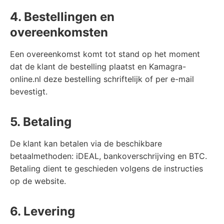
4. Bestellingen en
overeenkomsten
Een overeenkomst komt tot stand op het moment
dat de klant de bestelling plaatst en Kamagra-
online.nl deze bestelling schriftelijk of per e-mail
bevestigt.
5. Betaling
De klant kan betalen via de beschikbare
betaalmethoden: iDEAL, bankoverschrijving en BTC.
Betaling dient te geschieden volgens de instructies
op de website.
6. Levering