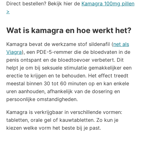
Direct bestellen? Bekijk hier de
Kamagra 100mg pillen
>
Wat is kamagra en hoe werkt het?
Kamagra bevat de werkzame stof sildenafil (
net als
Viagra
), een PDE-5-remmer die de bloedvaten in de
penis ontspant en de bloedtoevoer verbetert. Dit
helpt je om bij seksuele stimulatie gemakkelijker een
erectie te krijgen en te behouden. Het effect treedt
meestal binnen 30 tot 60 minuten op en kan enkele
uren aanhouden, afhankelijk van de dosering en
persoonlijke omstandigheden.
Kamagra is verkrijgbaar in verschillende vormen:
tabletten, orale gel of kauwtabletten. Zo kun je
kiezen welke vorm het beste bij je past.