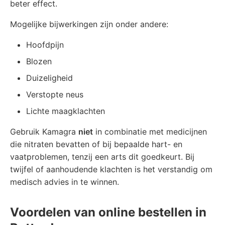
beter effect.
Mogelijke bijwerkingen zijn onder andere:
Hoofdpijn
Blozen
Duizeligheid
Verstopte neus
Lichte maagklachten
Gebruik Kamagra
niet
in combinatie met medicijnen
die nitraten bevatten of bij bepaalde hart- en
vaatproblemen, tenzij een arts dit goedkeurt. Bij
twijfel of aanhoudende klachten is het verstandig om
medisch advies in te winnen.
Voordelen van online bestellen in