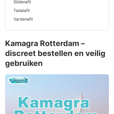
Sildenafil
Tadalafil
Vardenafil
Kamagra Rotterdam –
discreet bestellen en veilig
gebruiken