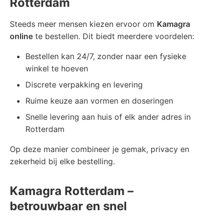
Rotterdam
Steeds meer mensen kiezen ervoor om
Kamagra
online
te bestellen. Dit biedt meerdere voordelen:
Bestellen kan 24/7, zonder naar een fysieke
winkel te hoeven
Discrete verpakking en levering
Ruime keuze aan vormen en doseringen
Snelle levering aan huis of elk ander adres in
Rotterdam
Op deze manier combineer je gemak, privacy en
zekerheid bij elke bestelling.
Kamagra Rotterdam –
betrouwbaar en snel