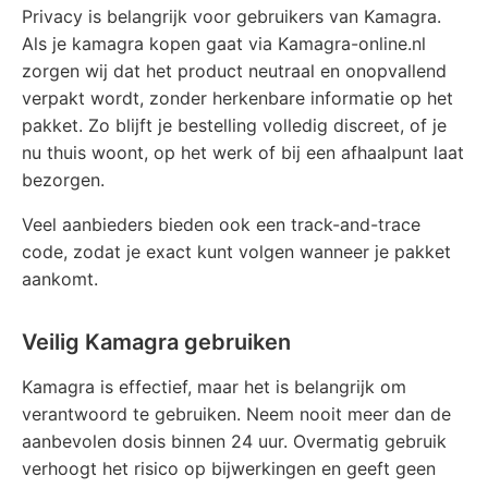
Privacy is belangrijk voor gebruikers van Kamagra.
Als je kamagra kopen gaat via Kamagra-online.nl
zorgen wij dat het product neutraal en onopvallend
verpakt wordt, zonder herkenbare informatie op het
pakket. Zo blijft je bestelling volledig discreet, of je
nu thuis woont, op het werk of bij een afhaalpunt laat
bezorgen.
Veel aanbieders bieden ook een track-and-trace
code, zodat je exact kunt volgen wanneer je pakket
aankomt.
Veilig Kamagra gebruiken
Kamagra is effectief, maar het is belangrijk om
verantwoord te gebruiken. Neem nooit meer dan de
aanbevolen dosis binnen 24 uur. Overmatig gebruik
verhoogt het risico op bijwerkingen en geeft geen