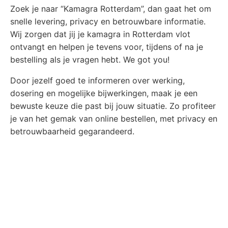
Zoek je naar “Kamagra Rotterdam”, dan gaat het om
snelle levering, privacy en betrouwbare informatie.
Wij zorgen dat jij je kamagra in Rotterdam vlot
ontvangt en helpen je tevens voor, tijdens of na je
bestelling als je vragen hebt. We got you!
Door jezelf goed te informeren over werking,
dosering en mogelijke bijwerkingen, maak je een
bewuste keuze die past bij jouw situatie. Zo profiteer
je van het gemak van online bestellen, met privacy en
betrouwbaarheid gegarandeerd.