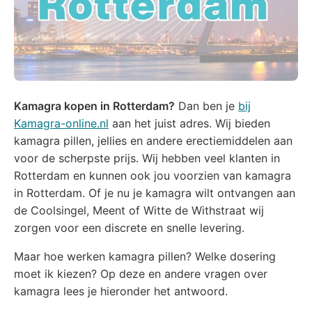
Kamagra kopen in Rotterdam?
Dan ben je
bij
Kamagra-online.nl
aan het juist adres. Wij bieden
kamagra pillen, jellies en andere erectiemiddelen aan
voor de scherpste prijs. Wij hebben veel klanten in
Rotterdam en kunnen ook jou voorzien van kamagra
in Rotterdam. Of je nu je kamagra wilt ontvangen aan
de Coolsingel, Meent of Witte de Withstraat wij
zorgen voor een discrete en snelle levering.
Maar hoe werken kamagra pillen? Welke dosering
moet ik kiezen? Op deze en andere vragen over
kamagra lees je hieronder het antwoord.