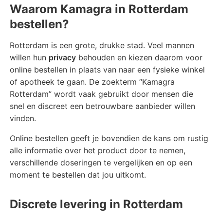
Waarom Kamagra in Rotterdam
bestellen?
Rotterdam is een grote, drukke stad. Veel mannen
willen hun
privacy
behouden en kiezen daarom voor
online bestellen in plaats van naar een fysieke winkel
of apotheek te gaan. De zoekterm “Kamagra
Rotterdam” wordt vaak gebruikt door mensen die
snel en discreet een betrouwbare aanbieder willen
vinden.
Online bestellen geeft je bovendien de kans om rustig
alle informatie over het product door te nemen,
verschillende doseringen te vergelijken en op een
moment te bestellen dat jou uitkomt.
Discrete levering in Rotterdam