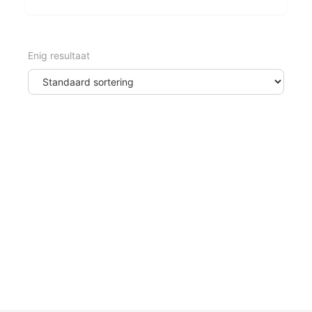
Enig resultaat