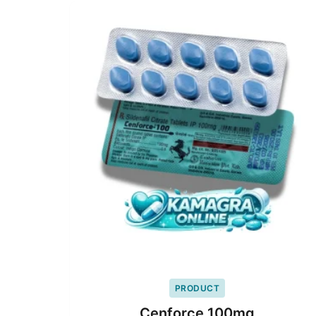
PRODUCT
Cenforce 100mg