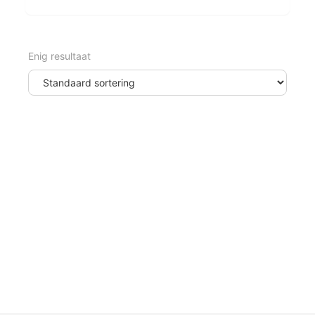
Enig resultaat